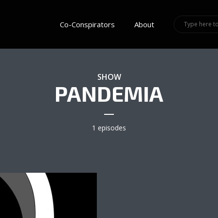
Co-Conspirators
About
SHOW
PANDEMIA
1 episodes